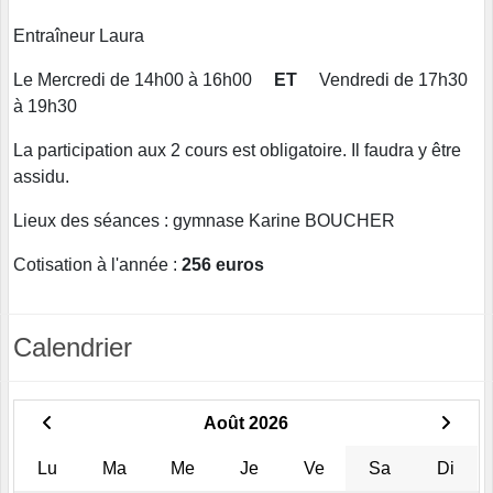
Entraîneur Laura
Le Mercredi de 14h00 à 16h00
ET
Vendredi de 17h30
à 19h30
La participation aux 2 cours est obligatoire. Il faudra y être
assidu.
Lieux des séances : gymnase Karine BOUCHER
Cotisation à l'année :
256 euros
Calendrier
Août 2026
Lu
Ma
Me
Je
Ve
Sa
Di