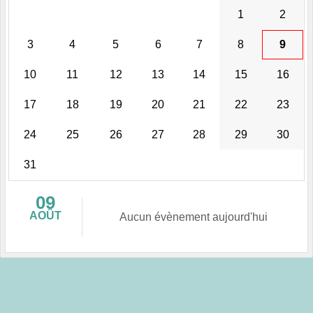
1
2
3
4
5
6
7
8
9
10
11
12
13
14
15
16
17
18
19
20
21
22
23
24
25
26
27
28
29
30
31
09
AOÛT
Aucun évènement aujourd'hui