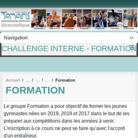
Panneau de gestion des cookies
CHALLENGE INTERNE - FORMATION
Accueil
Formation
FORMATION
Le groupe Formation a pour objectif de former les jeunes
gymnastes nées en 2019, 2018 et 2017 dans le but de les
préparer aux compétitions dans les années à venir.
L'inscription à ce cours ne peut se faire qu'avec l'accord
d'un entraîneur.