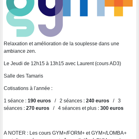
Relaxation et amélioration de la souplesse dans une
ambiance zen.
Le Jeudi de 12h15 à 13h15 avec Laurent (cours AD3)
Salle des Tamaris
Cotisations à l'année :
1 séance :
190 euros
/ 2 séances :
240 euros
/ 3
séances :
270 euros
/ 4 séances et plus :
300 euros
A NOTER : Les cours GYM+/FORM+ et GYM+/LOMBA+